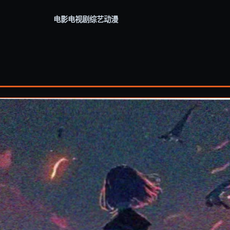
电影
电视剧
综艺
动漫