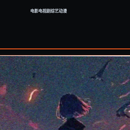
电影
电视剧
综艺
动漫